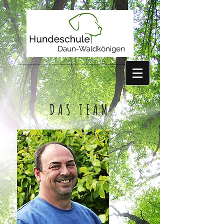
DAS TEAM