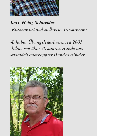
Karl- Heinz Schneider
Kassenwart und stellvertr. Vorsitzender
-Inhaber Übungsleiterlizenz seit 2001
-bildet seit über 20 Jahren Hunde aus
-staatlich anerkannter Hundeausbilder